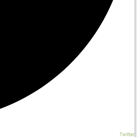
Twitter